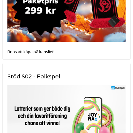
Finns att köpa på kansliet!
Stöd S02 - Folkspel