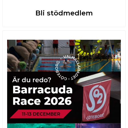
Bli stödmedlem