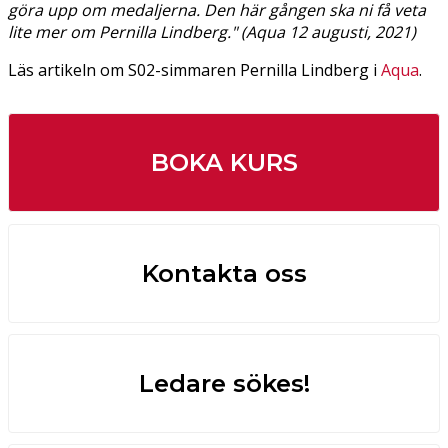
göra upp om medaljerna. Den här gången ska ni få veta
lite mer om Pernilla Lindberg." (Aqua 12 augusti, 2021)
Läs artikeln om S02-simmaren Pernilla Lindberg i
Aqua
.
BOKA KURS
Kontakta oss
Ledare sökes!