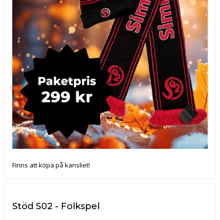
Finns att köpa på kansliet!
Stöd S02 - Folkspel