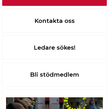
Kontakta oss
Ledare sökes!
Bli stödmedlem