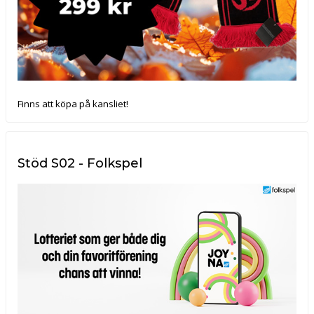
Finns att köpa på kansliet!
Stöd S02 - Folkspel