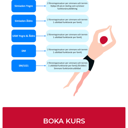
BOKA KURS