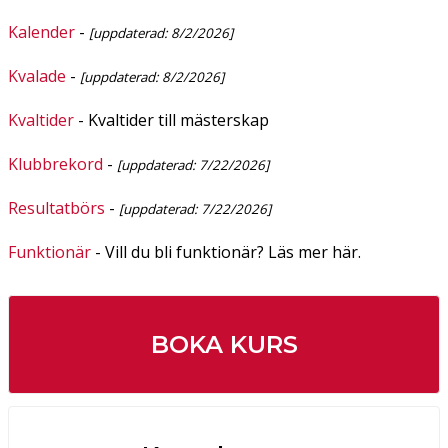
Kalender
-
[uppdaterad: 8/2/2026]
Kvalade
-
[uppdaterad: 8/2/2026]
Kvaltider
- Kvaltider till mästerskap
Klubbrekord
-
[uppdaterad: 7/22/2026]
Resultatbörs
-
[uppdaterad: 7/22/2026]
Funktionär
- Vill du bli funktionär? Läs mer här.
BOKA KURS