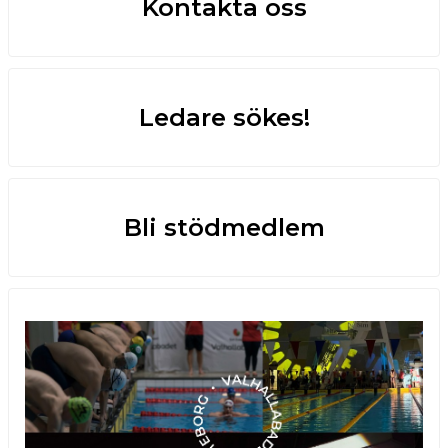
Kontakta oss
Ledare sökes!
Bli stödmedlem