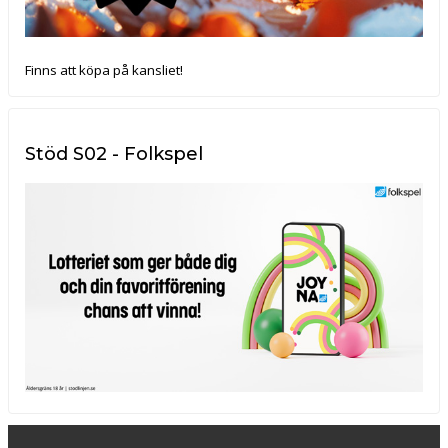
Finns att köpa på kansliet!
Stöd S02 - Folkspel