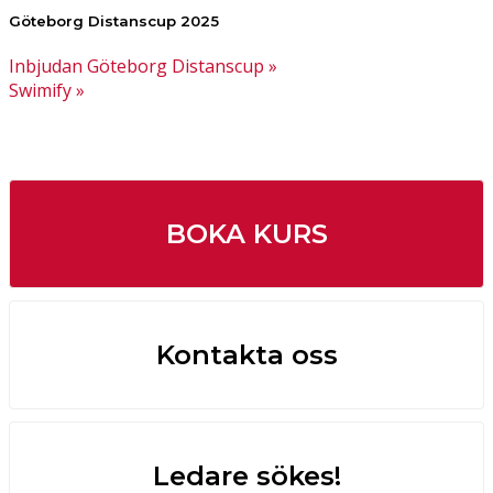
Göteborg Distanscup 2025
Inbjudan Göteborg Distanscup »
Swimify »
BOKA KURS
Kontakta oss
Ledare sökes!