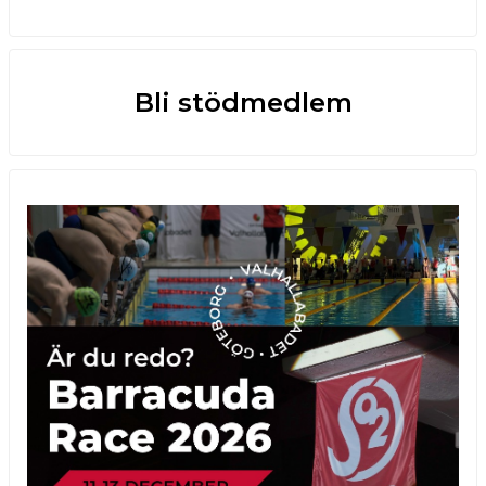
Bli stödmedlem