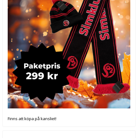
Finns att köpa på kansliet!