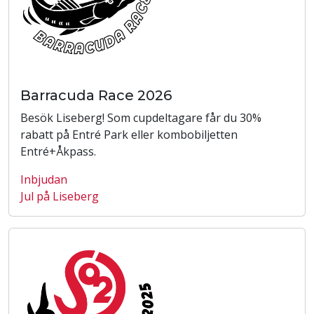
Barracuda Race 2026
Besök Liseberg! Som cupdeltagare får du 30%
rabatt på Entré Park eller kombobiljetten
Entré+Åkpass.
Inbjudan
Jul på Liseberg