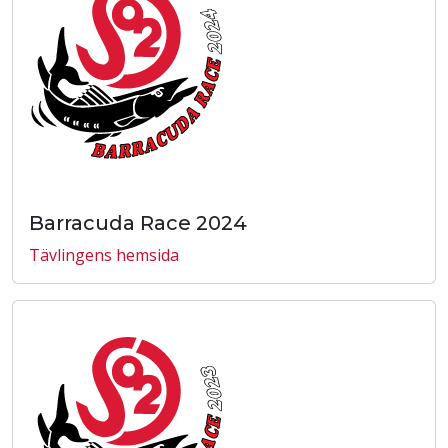
Barracuda Race 2024
Tävlingens hemsida