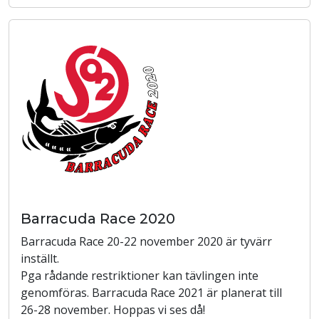
Barracuda Race 2020
Barracuda Race 20-22 november 2020 är tyvärr
inställt.
Pga rådande restriktioner kan tävlingen inte
genomföras. Barracuda Race 2021 är planerat till
26-28 november. Hoppas vi ses då!