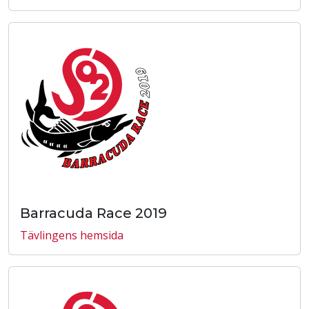
Barracuda Race 2019
Tävlingens hemsida