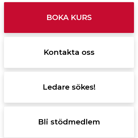
BOKA KURS
Kontakta oss
Ledare sökes!
Bli stödmedlem