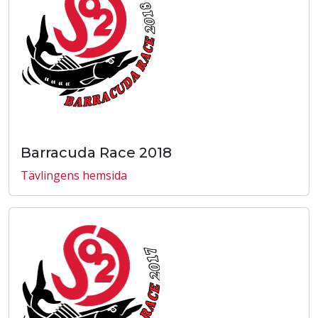
Barracuda Race 2018
Tävlingens hemsida