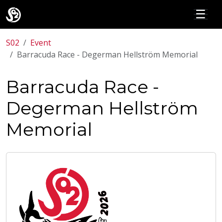
☰
S02
Event
Barracuda Race - Degerman Hellström Memorial
Barracuda Race -
Degerman Hellström
Memorial