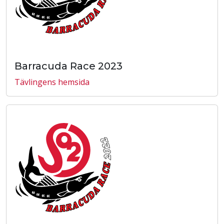
Barracuda Race 2023
Tävlingens hemsida