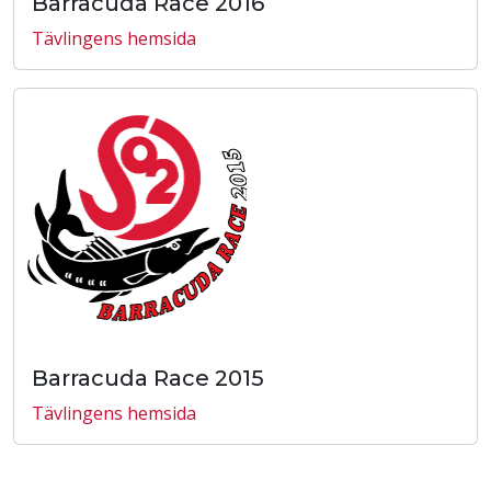
Barracuda Race 2016
Tävlingens hemsida
Barracuda Race 2015
Tävlingens hemsida