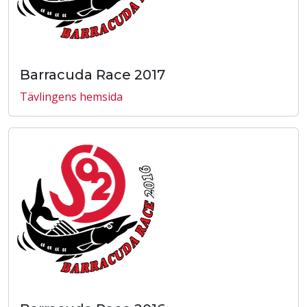
Barracuda Race 2017
Tävlingens hemsida