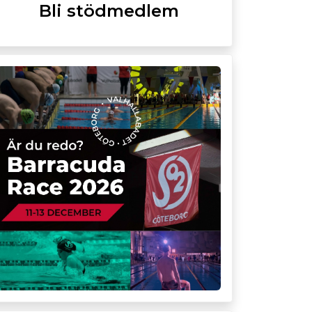
Bli stödmedlem