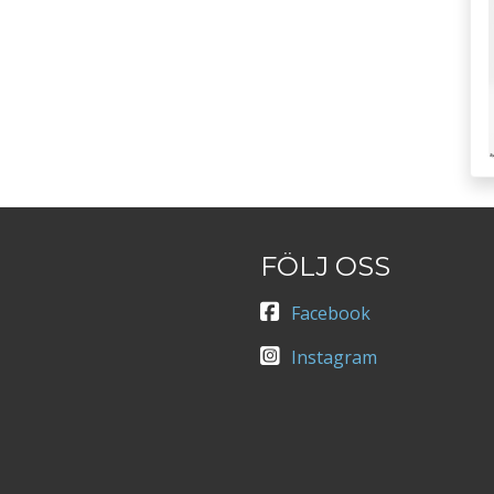
FÖLJ OSS
Facebook
Instagram