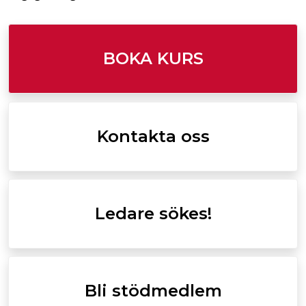
BOKA KURS
Kontakta oss
Ledare sökes!
Bli stödmedlem