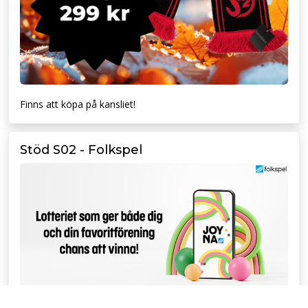
Finns att köpa på kansliet!
Stöd S02 - Folkspel