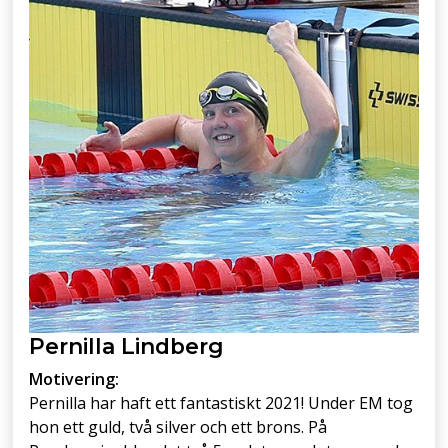
Pernilla Lindberg
Motivering:
Pernilla har haft ett fantastiskt 2021! Under EM tog
hon ett guld, två silver och ett brons. På