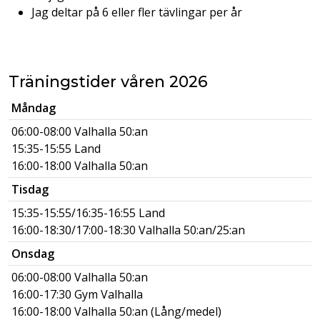
Jag deltar på 6 eller fler tävlingar per år
Träningstider våren 2026
Måndag
06:00-08:00 Valhalla 50:an
15:35-15:55 Land
16:00-18:00 Valhalla 50:an
Tisdag
15:35-15:55/16:35-16:55 Land
16:00-18:30/17:00-18:30 Valhalla 50:an/25:an
Onsdag
06:00-08:00 Valhalla 50:an
16:00-17:30 Gym Valhalla
16:00-18:00 Valhalla 50:an (Lång/medel)