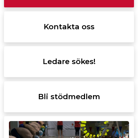
Kontakta oss
Ledare sökes!
Bli stödmedlem