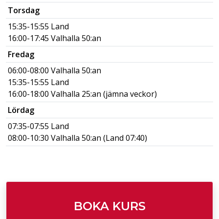
Torsdag
15:35-15:55 Land
16:00-17:45 Valhalla 50:an
Fredag
06:00-08:00 Valhalla 50:an
15:35-15:55 Land
16:00-18:00 Valhalla 25:an (jämna veckor)
Lördag
07:35-07:55 Land
08:00-10:30 Valhalla 50:an (Land 07:40)
BOKA KURS