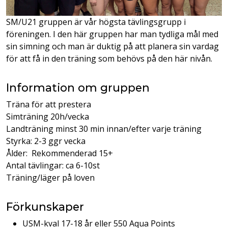
SM/U21 gruppen är vår högsta tävlingsgrupp i
föreningen. I den här gruppen har man tydliga mål med
sin simning och man är duktig på att planera sin vardag
för att få in den träning som behövs på den här nivån.
Information om gruppen
Träna för att prestera
Simträning 20h/vecka
Landträning minst 30 min innan/efter varje träning
Styrka: 2-3 ggr vecka
Ålder: Rekommenderad 15+
Antal tävlingar: ca 6-10st
Träning/läger på loven
Förkunskaper
USM-kval 17-18 år eller 550 Aqua Points