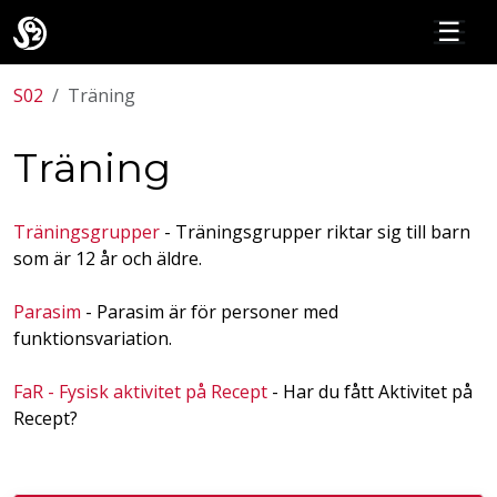
☰
S02
Träning
Träning
Träningsgrupper
- Träningsgrupper riktar sig till barn
som är 12 år och äldre.
Parasim
- Parasim är för personer med
funktionsvariation.
FaR - Fysisk aktivitet på Recept
- Har du fått Aktivitet på
Recept?