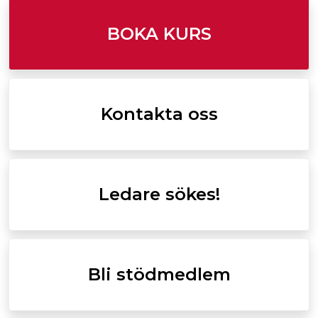
BOKA KURS
Kontakta oss
Ledare sökes!
Bli stödmedlem