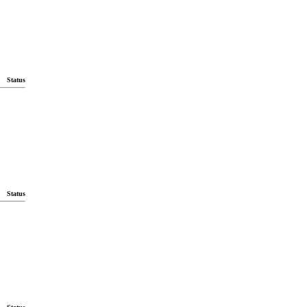
Status
Status