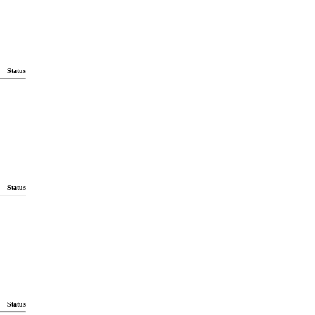
Status
Status
Status