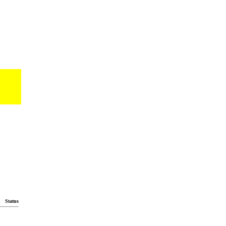
Status