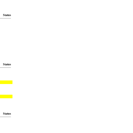
Status
Status
Status