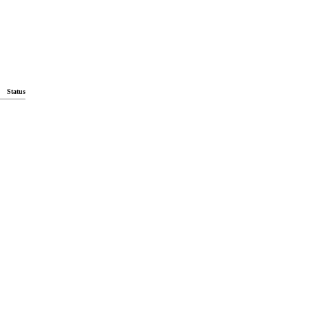
Status