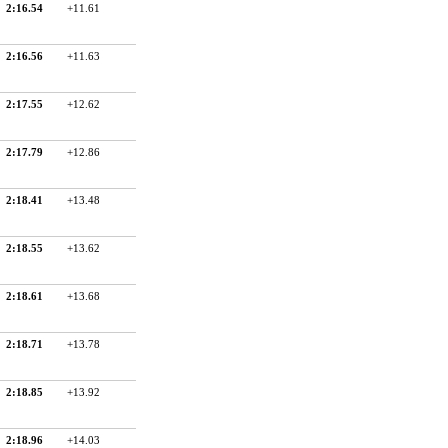
2:16.54
+11.61
2:16.56
+11.63
2:17.55
+12.62
2:17.79
+12.86
2:18.41
+13.48
2:18.55
+13.62
2:18.61
+13.68
2:18.71
+13.78
2:18.85
+13.92
2:18.96
+14.03