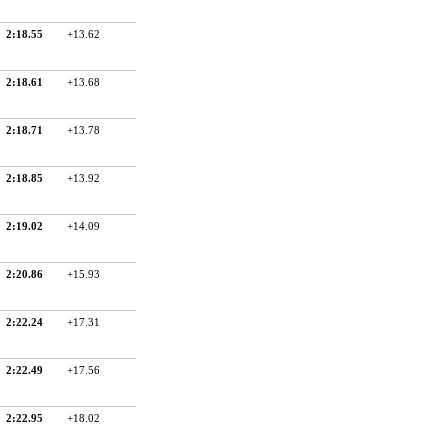
2:18.55
+13.62
2:18.61
+13.68
2:18.71
+13.78
2:18.85
+13.92
2:19.02
+14.09
2:20.86
+15.93
2:22.24
+17.31
2:22.49
+17.56
2:22.95
+18.02