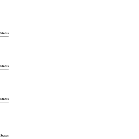
Status
Status
Status
Status