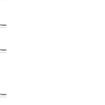
Status
Status
Status