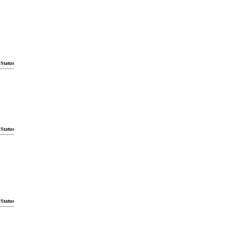
Status
Status
Status