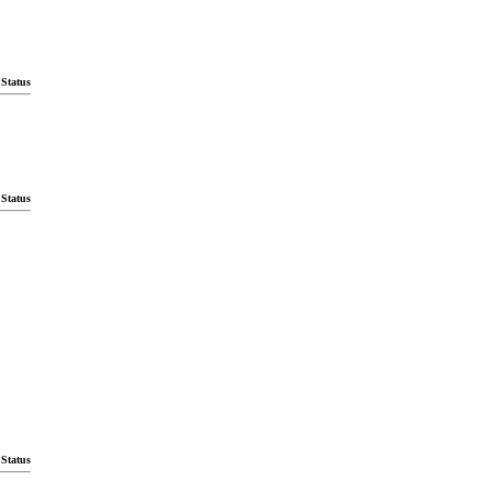
Status
Status
Status