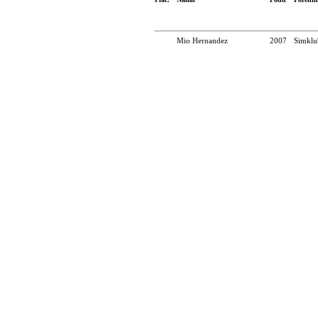
Mio Hernandez
2007
Simklu